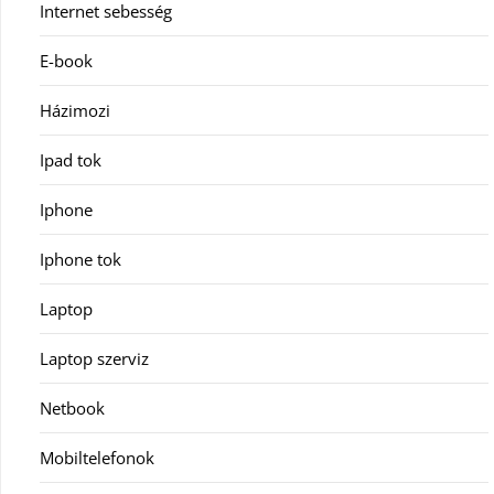
Internet sebesség
E-book
Házimozi
Ipad tok
Iphone
Iphone tok
Laptop
Laptop szerviz
Netbook
Mobiltelefonok