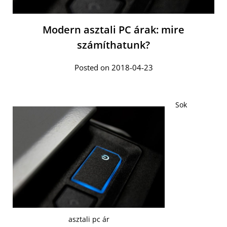
Modern asztali PC árak: mire
számíthatunk?
Posted on 2018-04-23
Sok
asztali pc ár